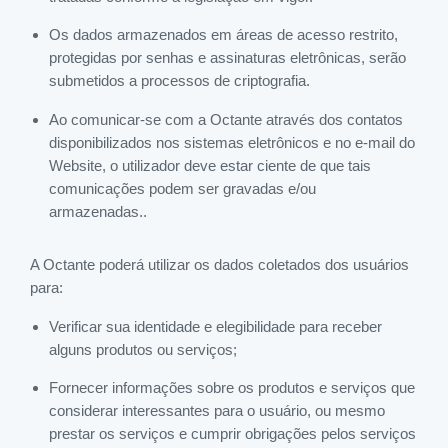
Os dados armazenados em áreas de acesso restrito,
protegidas por senhas e assinaturas eletrônicas, serão
submetidos a processos de criptografia.
Ao comunicar-se com a Octante através dos contatos
disponibilizados nos sistemas eletrônicos e no e-mail do
Website, o utilizador deve estar ciente de que tais
comunicações podem ser gravadas e/ou
armazenadas..
A Octante poderá utilizar os dados coletados dos usuários
para:
Verificar sua identidade e elegibilidade para receber
alguns produtos ou serviços;
Fornecer informações sobre os produtos e serviços que
considerar interessantes para o usuário, ou mesmo
prestar os serviços e cumprir obrigações pelos serviços