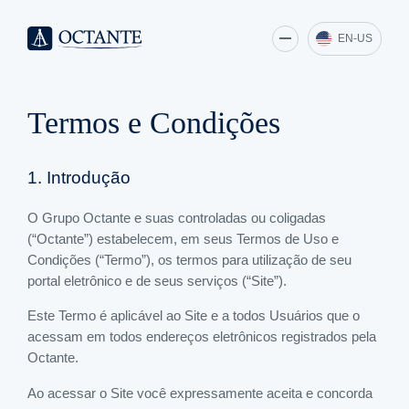
EN-US
Termos e Condições
1. Introdução
O Grupo Octante e suas controladas ou coligadas
(“Octante”) estabelecem, em seus Termos de Uso e
Condições (“Termo”), os termos para utilização de seu
portal eletrônico e de seus serviços (“Site”).
Este Termo é aplicável ao Site e a todos Usuários que o
acessam em todos endereços eletrônicos registrados pela
Octante.
Ao acessar o Site você expressamente aceita e concorda