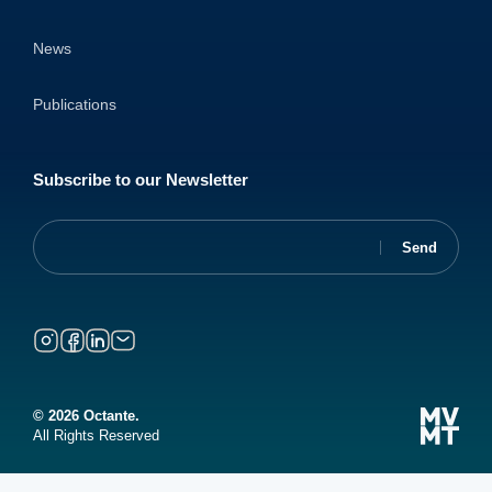
News
Publications
Subscribe to our Newsletter
© 2026 Octante.
All Rights Reserved