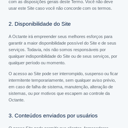
com as disposições gerais deste Termo. Você não deve
usar este Site caso você não concorde com os termos.
2. Disponibilidade do Site
A Octante irá empreender seus melhores esforços para
garantir a maior disponibilidade possível do Site e de seus
serviços. Todavia, nós não somos responsáveis por
qualquer indisponibilidade do Site ou de seus serviços, por
qualquer período ou momento.
O acesso ao Site pode ser interrompido, suspenso ou ficar
intermitente temporariamente, sem qualquer aviso prévio,
em caso de falha de sistema, manutenção, alteração de
sistemas, ou por motivos que escapem ao controle da
Octante.
3. Conteúdos enviados por usuários