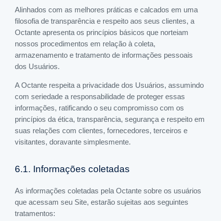
Alinhados com as melhores práticas e calcados em uma
filosofia de transparência e respeito aos seus clientes, a
Octante apresenta os princípios básicos que norteiam
nossos procedimentos em relação à coleta,
armazenamento e tratamento de informações pessoais
dos Usuários.
A Octante respeita a privacidade dos Usuários, assumindo
com seriedade a responsabilidade de proteger essas
informações, ratificando o seu compromisso com os
princípios da ética, transparência, segurança e respeito em
suas relações com clientes, fornecedores, terceiros e
visitantes, doravante simplesmente.
6.1. Informações coletadas
As informações coletadas pela Octante sobre os usuários
que acessam seu Site, estarão sujeitas aos seguintes
tratamentos: