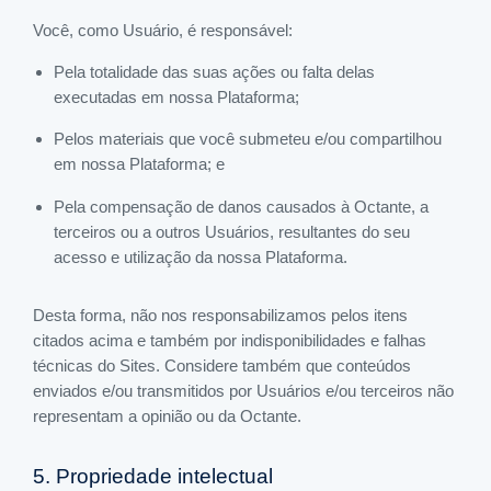
Você, como Usuário, é responsável:
Pela totalidade das suas ações ou falta delas
executadas em nossa Plataforma;
Pelos materiais que você submeteu e/ou compartilhou
em nossa Plataforma; e
Pela compensação de danos causados à Octante, a
terceiros ou a outros Usuários, resultantes do seu
acesso e utilização da nossa Plataforma.
Desta forma, não nos responsabilizamos pelos itens
citados acima e também por indisponibilidades e falhas
técnicas do Sites. Considere também que conteúdos
enviados e/ou transmitidos por Usuários e/ou terceiros não
representam a opinião ou da Octante.
5. Propriedade intelectual