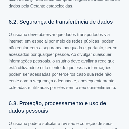
dados pela Octante estabelecidas.
6.2. Segurança de transferência de dados
O usuário deve observar que dados transportados via
internet, em especial por meio de redes públicas, podem
não contar com a segurança adequada e, portanto, serem
acessados por qualquer pessoa. Ao divulgar quaisquer
informações pessoais, o usuário deve avaliar a rede que
está utilizando e está ciente de que essas informações
podem ser acessadas por terceiros caso sua rede não
conte com a segurança adequada e, consequentemente,
coletadas e utilizadas por eles sem o seu consentimento.
6.3. Proteção, processamento e uso de
dados pessoais
O usuário poderá́ solicitar a revisão e correção de seus