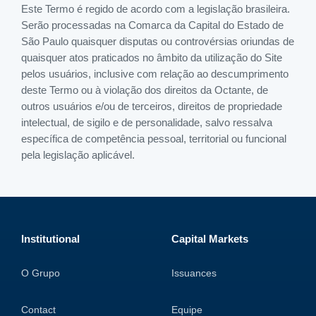
Este Termo é regido de acordo com a legislação brasileira.
Serão processadas na Comarca da Capital do Estado de
São Paulo quaisquer disputas ou controvérsias oriundas de
quaisquer atos praticados no âmbito da utilização do Site
pelos usuários, inclusive com relação ao descumprimento
deste Termo ou à violação dos direitos da Octante, de
outros usuários e/ou de terceiros, direitos de propriedade
intelectual, de sigilo e de personalidade, salvo ressalva
específica de competência pessoal, territorial ou funcional
pela legislação aplicável.
Institutional
Capital Markets
O Grupo
Issuances
Contact
Equipe