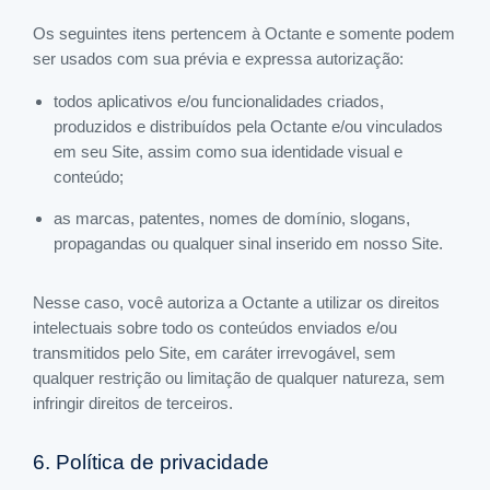
Os seguintes itens pertencem à Octante e somente podem
ser usados com sua prévia e expressa autorização:
todos aplicativos e/ou funcionalidades criados,
produzidos e distribuídos pela Octante e/ou vinculados
em seu Site, assim como sua identidade visual e
conteúdo;
as marcas, patentes, nomes de domínio, slogans,
propagandas ou qualquer sinal inserido em nosso Site.
Nesse caso, você autoriza a Octante a utilizar os direitos
intelectuais sobre todo os conteúdos enviados e/ou
transmitidos pelo Site, em caráter irrevogável, sem
qualquer restrição ou limitação de qualquer natureza, sem
infringir direitos de terceiros.
6. Política de privacidade