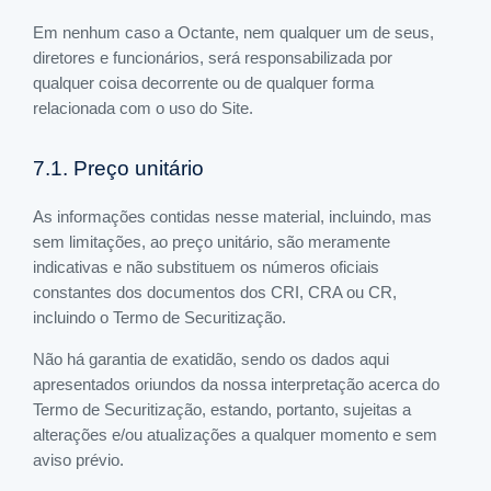
Em nenhum caso a Octante, nem qualquer um de seus,
diretores e funcionários, será responsabilizada por
qualquer coisa decorrente ou de qualquer forma
relacionada com o uso do Site.
7.1. Preço unitário
As informações contidas nesse material, incluindo, mas
sem limitações, ao preço unitário, são meramente
indicativas e não substituem os números oficiais
constantes dos documentos dos CRI, CRA ou CR,
incluindo o Termo de Securitização.
Não há garantia de exatidão, sendo os dados aqui
apresentados oriundos da nossa interpretação acerca do
Termo de Securitização, estando, portanto, sujeitas a
alterações e/ou atualizações a qualquer momento e sem
aviso prévio.