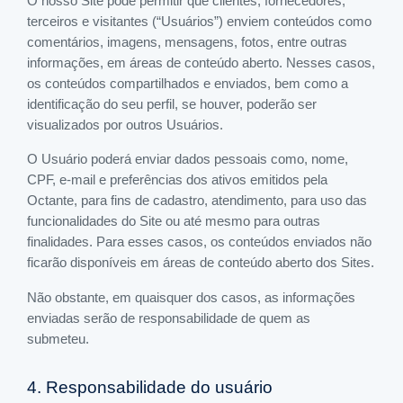
O nosso Site pode permitir que clientes, fornecedores,
terceiros e visitantes (“Usuários”) enviem conteúdos como
comentários, imagens, mensagens, fotos, entre outras
informações, em áreas de conteúdo aberto. Nesses casos,
os conteúdos compartilhados e enviados, bem como a
identificação do seu perfil, se houver, poderão ser
visualizados por outros Usuários.
O Usuário poderá enviar dados pessoais como, nome,
CPF, e-mail e preferências dos ativos emitidos pela
Octante, para fins de cadastro, atendimento, para uso das
funcionalidades do Site ou até mesmo para outras
finalidades. Para esses casos, os conteúdos enviados não
ficarão disponíveis em áreas de conteúdo aberto dos Sites.
Não obstante, em quaisquer dos casos, as informações
enviadas serão de responsabilidade de quem as
submeteu.
4. Responsabilidade do usuário