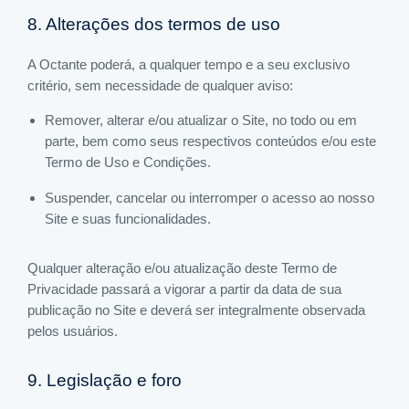
8. Alterações dos termos de uso
A Octante poderá, a qualquer tempo e a seu exclusivo
critério, sem necessidade de qualquer aviso:
Remover, alterar e/ou atualizar o Site, no todo ou em
parte, bem como seus respectivos conteúdos e/ou este
Termo de Uso e Condições.
Suspender, cancelar ou interromper o acesso ao nosso
Site e suas funcionalidades.
Qualquer alteração e/ou atualização deste Termo de
Privacidade passará a vigorar a partir da data de sua
publicação no Site e deverá ser integralmente observada
pelos usuários.
9. Legislação e foro