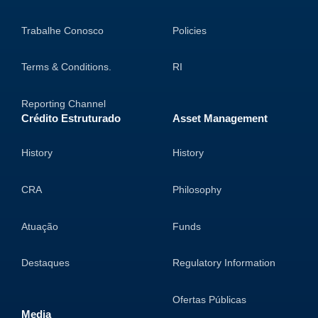
Trabalhe Conosco
Policies
Terms & Conditions.
RI
Reporting Channel
Crédito Estruturado
Asset Management
History
History
CRA
Philosophy
Atuação
Funds
Destaques
Regulatory Information
Ofertas Públicas
Media