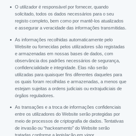
O utilizador é responsável por fornecer, quando
solicitado, todos os dados necessários para o seu
registo completo, bem como por mantê-los atualizados
e assegurar a veracidade das informações transmitidas.
As informações recolhidas automaticamente pelo
Website ou fornecidas pelos utilizadores são registadas
e armazenadas em nossas bases de dados, com
observância dos padrões necessários de segurança,
confidencialidade e integridade. Elas não serão
utilizadas para quaisquer fins diferentes daqueles para
os quais foram recolhidas e armazenadas, a menos que
estejam sujeitas a ordens judiciais ou extrajudiciais de
órgãos reguladores.
As transações e a troca de informações confidenciais
entre os utilizadores do Website serão protegidas por
meio de processos de criptografia de dados. Tentativas
de invasão ou “hackeamento” do Website serão
tratadas conforme a legislação em vigor.