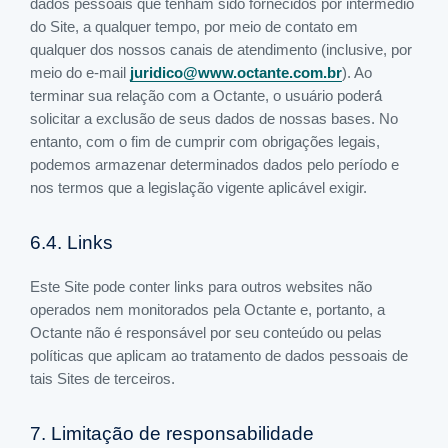
dados pessoais que tenham sido fornecidos por intermédio
do Site, a qualquer tempo, por meio de contato em
qualquer dos nossos canais de atendimento (inclusive, por
meio do e-mail
juridico@www.octante.com.br
). Ao
terminar sua relação com a Octante, o usuário poderá́
solicitar a exclusão de seus dados de nossas bases. No
entanto, com o fim de cumprir com obrigações legais,
podemos armazenar determinados dados pelo período e
nos termos que a legislação vigente aplicável exigir.
6.4. Links
Este Site pode conter links para outros websites não
operados nem monitorados pela Octante e, portanto, a
Octante não é responsável por seu conteúdo ou pelas
políticas que aplicam ao tratamento de dados pessoais de
tais Sites de terceiros.
7. Limitação de responsabilidade