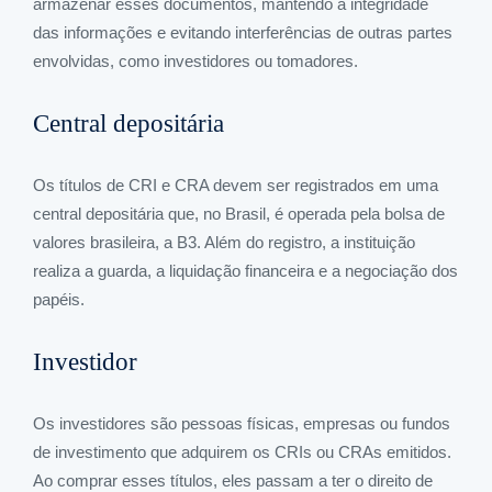
armazenar esses documentos, mantendo a integridade
das informações e evitando interferências de outras partes
envolvidas, como investidores ou tomadores.
Central depositária
Os títulos de CRI e CRA devem ser registrados em uma
central depositária que, no Brasil, é operada pela bolsa de
valores brasileira, a B3. Além do registro, a instituição
realiza a guarda, a liquidação financeira e a negociação dos
papéis.
Investidor
Os investidores são pessoas físicas, empresas ou fundos
de investimento que adquirem os CRIs ou CRAs emitidos.
Ao comprar esses títulos, eles passam a ter o direito de