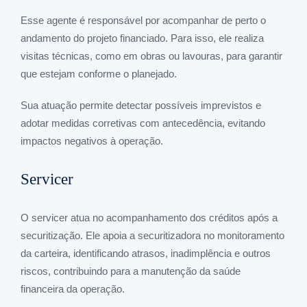
Esse agente é responsável por acompanhar de perto o
andamento do projeto financiado. Para isso, ele realiza
visitas técnicas, como em obras ou lavouras, para garantir
que estejam conforme o planejado.
Sua atuação permite detectar possíveis imprevistos e
adotar medidas corretivas com antecedência, evitando
impactos negativos à operação.
Servicer
O servicer atua no acompanhamento dos créditos após a
securitização. Ele apoia a securitizadora no monitoramento
da carteira, identificando atrasos, inadimplência e outros
riscos, contribuindo para a manutenção da saúde
financeira da operação.