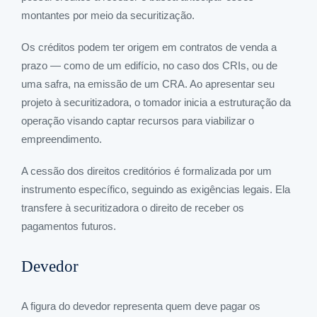
montantes por meio da securitização.
Os créditos podem ter origem em contratos de venda a
prazo — como de um edifício, no caso dos CRIs, ou de
uma safra, na emissão de um CRA. Ao apresentar seu
projeto à securitizadora, o tomador inicia a estruturação da
operação visando captar recursos para viabilizar o
empreendimento.
A cessão dos direitos creditórios é formalizada por um
instrumento específico, seguindo as exigências legais. Ela
transfere à securitizadora o direito de receber os
pagamentos futuros.
Devedor
A figura do devedor representa quem deve pagar os