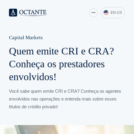
EN-US
Capital Markets
Quem emite CRI e CRA?
Conheça os prestadores
envolvidos!
Você sabe quem emite CRI e CRA? Conheça os agentes
envolvidos nas operações e entenda mais sobre esses
títulos de crédito privado!