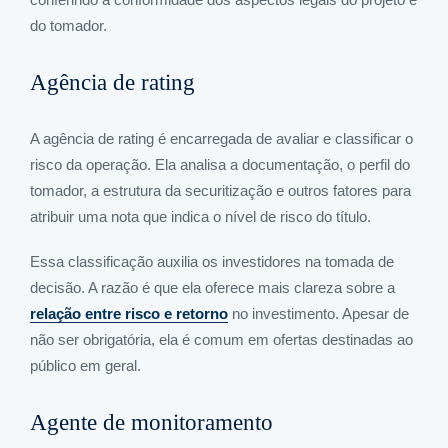
do tomador.
Agência de rating
A agência de rating é encarregada de avaliar e classificar o
risco da operação. Ela analisa a documentação, o perfil do
tomador, a estrutura da securitização e outros fatores para
atribuir uma nota que indica o nível de risco do título.
Essa classificação auxilia os investidores na tomada de
decisão. A razão é que ela oferece mais clareza sobre a
relação entre risco e retorno
no investimento. Apesar de
não ser obrigatória, ela é comum em ofertas destinadas ao
público em geral.
Agente de monitoramento