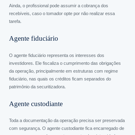
Ainda, o profissional pode assumir a cobrança dos
recebíveis, caso o tomador opte por não realizar essa
tarefa.
Agente fiduciário
O agente fiduciário representa os interesses dos
investidores. Ele fiscaliza o cumprimento das obrigações
da operação, principalmente em estruturas com regime
fiduciário, nas quais os créditos ficam separados do
patrimônio da securitizadora.
Agente custodiante
Toda a documentação da operação precisa ser preservada
com segurança. O agente custodiante fica encarregado de