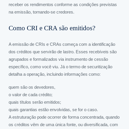
receber os rendimentos conforme as condições previstas
na emissão, tornando-se credores.
Como CRI e CRA são emitidos?
A emissão de CRIs e CRAs começa com a identificação
dos créditos que servirão de lastro. Esses recebíveis são
agrupados e formalizados via instrumento de cessão
específico, como você viu. Já o termo de securitização
detalha a operação, incluindo informações como:
quem são os devedores,
o valor de cada crédito;
quais títulos serão emitidos;
quais garantias estão envolvidas, se for o caso.
A estruturação pode ocorrer de forma concentrada, quando
os créditos vêm de uma única fonte, ou diversificada, com