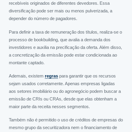
recebíveis originados de diferentes devedores. Essa
diversificação pode ser mais ou menos pulverizada, a
depender do número de pagadores.
Para definir a taxa de remuneração dos títulos, realiza-se o
processo de bookbuilding, que avalia a demanda dos
investidores e auxilia na precificação da oferta. Além disso,
a concretização da emissão pode estar condicionada ao
montante captado.
Ademais, existem
regras
para garantir que os recursos
sejam usados corretamente. Apenas empresas ligadas
aos setores imobiliário ou do agronegócio podem buscar a
emissão de CRIs ou CRAs, desde que elas obtenham a
maior parte da receita nesses segmentos.
Também não é permitido o uso de créditos de empresas do
mesmo grupo da securitizadora nem o financiamento de