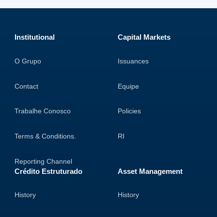
Institutional
Capital Markets
O Grupo
Issuances
Contact
Equipe
Trabalhe Conosco
Policies
Terms & Conditions.
RI
Reporting Channel
Crédito Estruturado
Asset Management
History
History