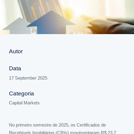
Autor
Data
17 September 2025
Categoria
Capital Markets
No primeiro semestre de 2025, os Certificados de
Recebíveis Imobiliários (CRIs) movimentaram R$ 23,7