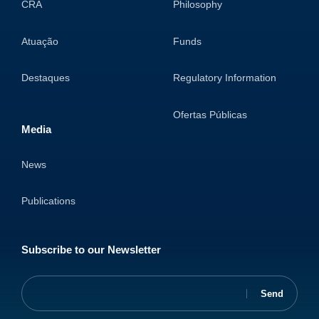
CRA
Philosophy
Atuação
Funds
Destaques
Regulatory Information
Ofertas Públicas
Media
News
Publications
Subscribe to our Newsletter