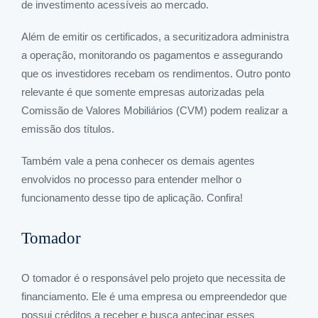
de investimento acessíveis ao mercado.
Além de emitir os certificados, a securitizadora administra
a operação, monitorando os pagamentos e assegurando
que os investidores recebam os rendimentos. Outro ponto
relevante é que somente empresas autorizadas pela
Comissão de Valores Mobiliários (CVM) podem realizar a
emissão dos títulos.
Também vale a pena conhecer os demais agentes
envolvidos no processo para entender melhor o
funcionamento desse tipo de aplicação. Confira!
Tomador
O tomador é o responsável pelo projeto que necessita de
financiamento. Ele é uma empresa ou empreendedor que
possui créditos a receber e busca antecipar esses