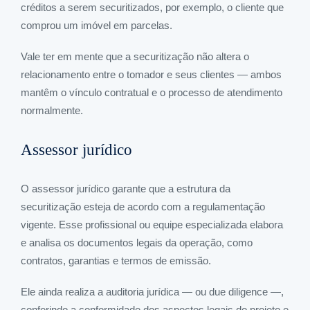
créditos a serem securitizados, por exemplo, o cliente que
comprou um imóvel em parcelas.
Vale ter em mente que a securitização não altera o
relacionamento entre o tomador e seus clientes — ambos
mantêm o vínculo contratual e o processo de atendimento
normalmente.
Assessor jurídico
O assessor jurídico garante que a estrutura da
securitização esteja de acordo com a regulamentação
vigente. Esse profissional ou equipe especializada elabora
e analisa os documentos legais da operação, como
contratos, garantias e termos de emissão.
Ele ainda realiza a auditoria jurídica — ou due diligence —,
conferindo a conformidade dos aspectos legais do projeto e