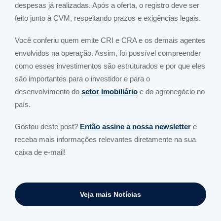
despesas já realizadas. Após a oferta, o registro deve ser
feito junto à CVM, respeitando prazos e exigências legais.
Você conferiu quem emite CRI e CRA e os demais agentes
envolvidos na operação. Assim, foi possível compreender
como esses investimentos são estruturados e por que eles
são importantes para o investidor e para o
desenvolvimento do
setor imobiliário
e do agronegócio no
país.
Gostou deste post?
Então assine a nossa newsletter
e
receba mais informações relevantes diretamente na sua
caixa de e-mail!
Veja mais Notícias