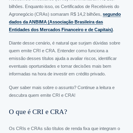
bilhões. Enquanto isso, os Certificados de Recebíveis do
Agronegócio (CRAs) somaram R$ 14,2 bilhões,
segundo
dados da ANBIMA (Associação Brasileira das
Entidades dos Mercados Financeiro e de Capitais)
.
Diante desse cenário, é natural que surjam dúvidas sobre
quem emite CRI e CRA. Entender como funciona a
emissão desses títulos ajuda a avaliar riscos, identificar
eventuais oportunidades e tomar decisões mais bem
informadas na hora de investir em crédito privado.
Quer saber mais sobre o assunto? Continue a leitura e
descubra quem emite CRI e CRA!
O que é CRI e CRA?
Os CRIs e CRAs são títulos de renda fixa que integram o