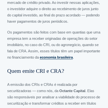
mercado de crédito privado. Ao investir nessas aplicações,
o investidor adquire o direito ao recebimento de juros junto
do capital investido, ao final do prazo acordado — podendo
haver pagamentos de juros periódicos.
Os pagamentos são feitos com base em quantias que uma
empresa tem a receber originadas de operações do setor
imobiliário, no caso do CRI, ou do agronegócio, quando se
fala de CRA. Assim, esses títulos têm um papel importante
no financiamento da
economia brasileira
.
Quem emite CRI e CRA?
A emissão dos CRIs e CRAs é realizada por
securitizadoras — como nós, da
Octante Capital
. Elas
são responsáveis por analisar a viabilidade do processo de
securitização e transformar créditos a receber em títulos