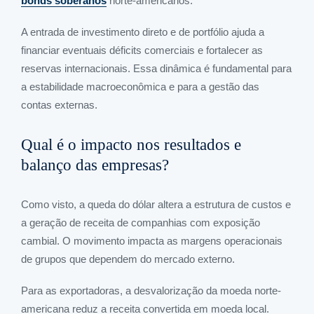
bonds soberanos
norte-americanos.
A entrada de investimento direto e de portfólio ajuda a
financiar eventuais déficits comerciais e fortalecer as
reservas internacionais. Essa dinâmica é fundamental para
a estabilidade macroeconômica e para a gestão das
contas externas.
Qual é o impacto nos resultados e
balanço das empresas?
Como visto, a queda do dólar altera a estrutura de custos e
a geração de receita de companhias com exposição
cambial. O movimento impacta as margens operacionais
de grupos que dependem do mercado externo.
Para as exportadoras, a desvalorização da moeda norte-
americana reduz a receita convertida em moeda local.