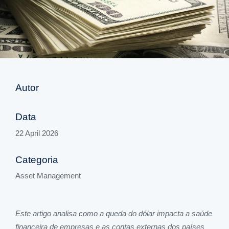
Autor
Data
22 April 2026
Categoria
Asset Management
Este artigo analisa como a queda do dólar impacta a saúde
financeira de empresas e as contas externas dos países