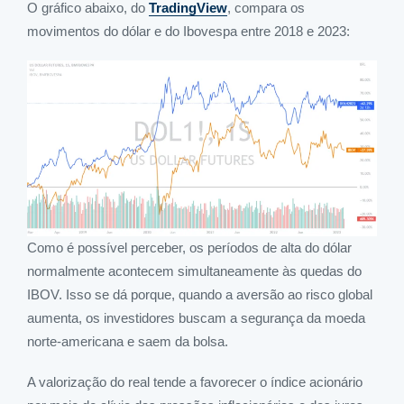
O gráfico abaixo, do
TradingView
, compara os
movimentos do dólar e do Ibovespa entre 2018 e 2023:
Como é possível perceber, os períodos de alta do dólar
normalmente acontecem simultaneamente às quedas do
IBOV. Isso se dá porque, quando a aversão ao risco global
aumenta, os investidores buscam a segurança da moeda
norte-americana e saem da bolsa.
A valorização do real tende a favorecer o índice acionário