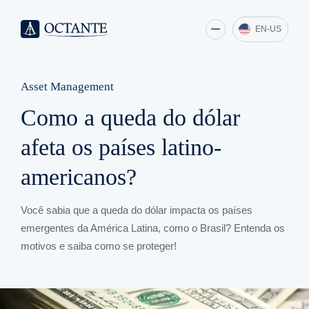
EN-US
Asset Management
Como a queda do dólar
afeta os países latino-
americanos?
Você sabia que a queda do dólar impacta os países
emergentes da América Latina, como o Brasil? Entenda os
motivos e saiba como se proteger!