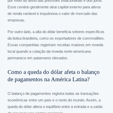
por meio do alívio das pressões inflacionárias e dos juros.
Esse cenário geralmente atrai capital externo para ativos
de renda variável e impulsiona o valor de mercado das
empresas.
Por outro lado, a alta do dólar beneficia setores específicos
da bolsa brasileira, como os exportadores de commodities.
Essas companhias registram receitas maiores em moeda
local quando a cotação da moeda norte-americana
permanece em patamares elevados.
Como a queda do dólar afeta o balanço
de pagamentos na América Latina?
O balanço de pagamentos registra todas as transações
econômicas entre um país e o resto do mundo. Assim, a
queda do dólar altera o equilíbrio entre a entrada e a saída