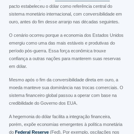
pacto estabeleceu o dólar como referência central do
sistema monetário internacional, com conversibilidade em
ouro, antes do fim desse arranjo nas décadas seguintes.
O cenário ocorreu porque a economia dos Estados Unidos
emergiu como uma das mais estáveis e produtivas do
período pós-guerra. Essa força econômica trouxe
confiança a outras nações para manterem suas reservas
em dólar.
Mesmo após o fim da conversibilidade direta em ouro, a
moeda manteve sua dominância nas trocas comerciais. O
sistema financeiro global passou a operar com base na
credibilidade do Governo dos EUA.
A hegemonia do dólar facilita a integração financeira,
porém, expõe economias emergentes à política monetária
do
Federal Reserve
(Fed). Por exemplo, oscilações nos