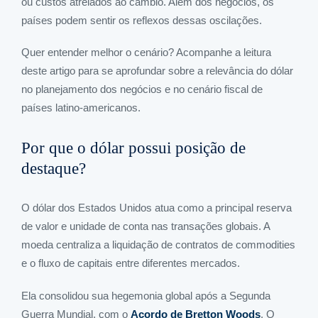
ou custos atrelados ao câmbio. Além dos negócios, os
países podem sentir os reflexos dessas oscilações.
Quer entender melhor o cenário? Acompanhe a leitura
deste artigo para se aprofundar sobre a relevância do dólar
no planejamento dos negócios e no cenário fiscal de
países latino-americanos.
Por que o dólar possui posição de
destaque?
O dólar dos Estados Unidos atua como a principal reserva
de valor e unidade de conta nas transações globais. A
moeda centraliza a liquidação de contratos de commodities
e o fluxo de capitais entre diferentes mercados.
Ela consolidou sua hegemonia global após a Segunda
Guerra Mundial, com o
Acordo de Bretton Woods
. O