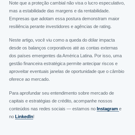
Note que a proteção cambial não visa o lucro especulativo,
mas a estabilidade das margens e da rentabilidade.
Empresas que adotam essa postura demonstram maior
resiliência perante investidores e agências de rating.
Neste artigo, você viu como a queda do dólar impacta
desde os balanços corporativos até as contas externas
dos países emergentes da América Latina. Por isso, uma
gestão financeira estratégica permite antecipar riscos e
aproveitar eventuais janelas de oportunidade que o câmbio
oferece ao mercado.
Para aprofundar seu entendimento sobre mercado de
capitais e estratégias de crédito, acompanhe nossos
conteúdos nas redes sociais — estamos no
Instagram
e
no
LinkedIn
!