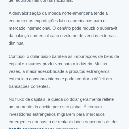
de recursos nas contas nacionais.
A desvalorização da moeda norte-americana tende a
encarecer as exportações latino-americanas para o
mercado internacional. O cenário pode reduzir o superávit
da balança comercial caso o volume de vendas externas
diminua.
Contudo, o dólar baixo barateia as importações de bens de
capital e insumos produtivos para a indústria. Muitas
vezes, a maior acessibilidade a produtos estrangeiros
estimula o consumo interno e pode ampliar o déficit em
transações correntes.
No fluxo de capitais, a queda do dólar geralmente reflete
um aumento do apetite por risco global. É comum
investidores estrangeiros migrarem para mercados
emergentes em busca de rentabilidades superiores às dos