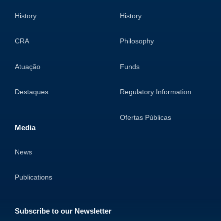
History
History
CRA
Philosophy
Atuação
Funds
Destaques
Regulatory Information
Ofertas Públicas
Media
News
Publications
Subscribe to our Newsletter