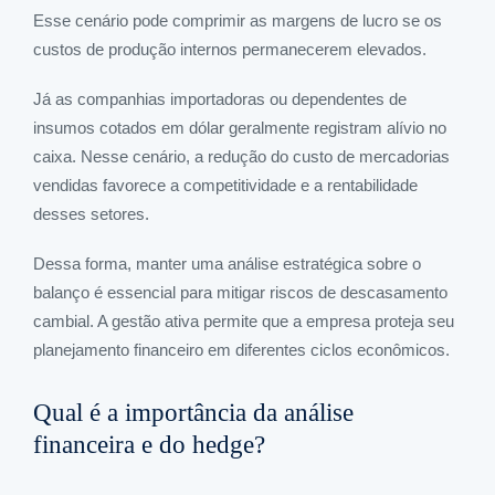
Esse cenário pode comprimir as margens de lucro se os
custos de produção internos permanecerem elevados.
Já as companhias importadoras ou dependentes de
insumos cotados em dólar geralmente registram alívio no
caixa. Nesse cenário, a redução do custo de mercadorias
vendidas favorece a competitividade e a rentabilidade
desses setores.
Dessa forma, manter uma análise estratégica sobre o
balanço é essencial para mitigar riscos de descasamento
cambial. A gestão ativa permite que a empresa proteja seu
planejamento financeiro em diferentes ciclos econômicos.
Qual é a importância da análise
financeira e do hedge?