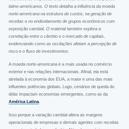
latino-americanos. O texto detalha a influência da moeda
norte-americana na estrutura de custos, na geração de
receitas e no endividamento de grupos econômicos com
exposição cambial. O material também explora a
correlação entre o câmbio e o mercado de capitais,
evidenciando como as oscilações afetam a percepção de
risco e o fluxo de investimentos.
A moeda norte-americana é a mais usada no comércio
exterior e nas relações internacionais. Afinal, ela está
atrelada à economia dos EUA, a maior e uma das mais
influentes potências globais. Logo, cenários de queda do
dólar impactam economias emergentes, como as da
América Latina
.
Isso porque a variação cambial altera as margens
operacionais de empresas e demais agentes com receitas