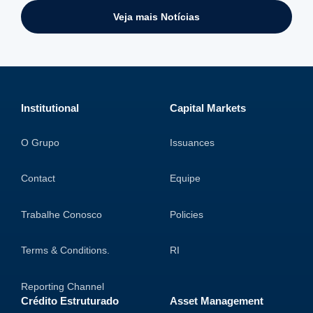
Veja mais Notícias
Institutional
Capital Markets
O Grupo
Issuances
Contact
Equipe
Trabalhe Conosco
Policies
Terms & Conditions.
RI
Reporting Channel
Crédito Estruturado
Asset Management