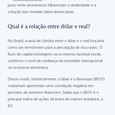
juros norte-americanos influenciam a atratividade e a
cotação das moedas latino-americanas.
Qual é a relação entre dólar e real?
No Brasil, a taxa de câmbio entre o dólar e o real funciona
como um termômetro para a percepção de risco-país. O
fluxo de capital estrangeiro na economia nacional oscila
conforme o nível de confiança do investidor internacional
na economia doméstica.
Desse modo, historicamente, o dólar e o Ibovespa (IBOV)
costumam apresentar uma correlação negativa em
períodos de estresse financeiro. Saiba que o IBOV é o
principal índice de ações da bolsa de valores brasileira, a
B3.