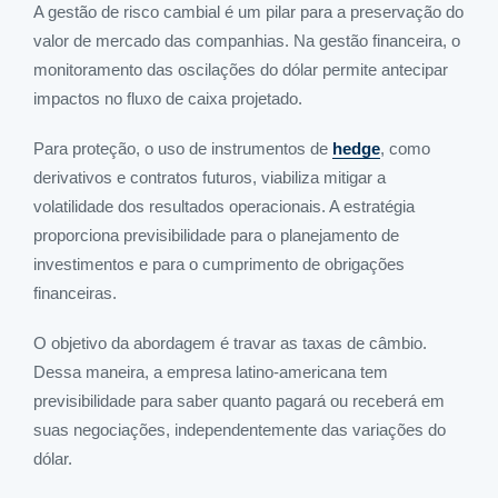
A gestão de risco cambial é um pilar para a preservação do
valor de mercado das companhias. Na gestão financeira, o
monitoramento das oscilações do dólar permite antecipar
impactos no fluxo de caixa projetado.
Para proteção, o uso de instrumentos de
hedge
, como
derivativos e contratos futuros, viabiliza mitigar a
volatilidade dos resultados operacionais. A estratégia
proporciona previsibilidade para o planejamento de
investimentos e para o cumprimento de obrigações
financeiras.
O objetivo da abordagem é travar as taxas de câmbio.
Dessa maneira, a empresa latino-americana tem
previsibilidade para saber quanto pagará ou receberá em
suas negociações, independentemente das variações do
dólar.