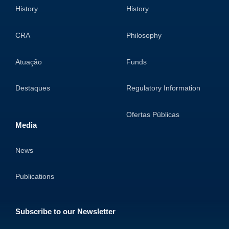
History
History
CRA
Philosophy
Atuação
Funds
Destaques
Regulatory Information
Ofertas Públicas
Media
News
Publications
Subscribe to our Newsletter