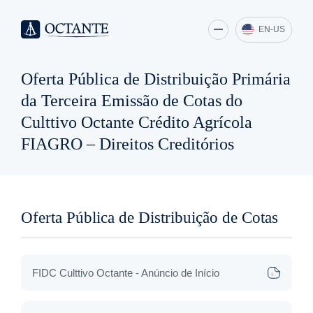
EN-US
Oferta Pública de Distribuição Primária
da Terceira Emissão de Cotas do
Culttivo Octante Crédito Agrícola
FIAGRO – Direitos Creditórios
Oferta Pública de Distribuição de Cotas
FIDC Culttivo Octante - Anúncio de Início