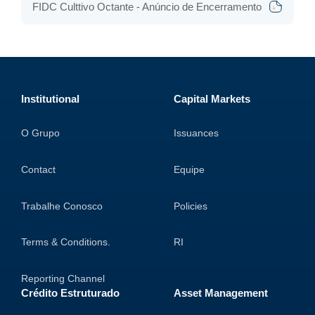
FIDC Culttivo Octante - Anúncio de Encerramento
Institutional
Capital Markets
O Grupo
Issuances
Contact
Equipe
Trabalhe Conosco
Policies
Terms & Conditions.
RI
Reporting Channel
Crédito Estruturado
Asset Management