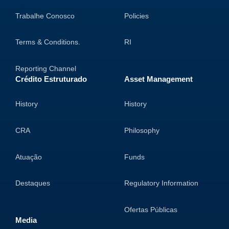
Trabalhe Conosco
Policies
Terms & Conditions.
RI
Reporting Channel
Crédito Estruturado
Asset Management
History
History
CRA
Philosophy
Atuação
Funds
Destaques
Regulatory Information
Ofertas Públicas
Media