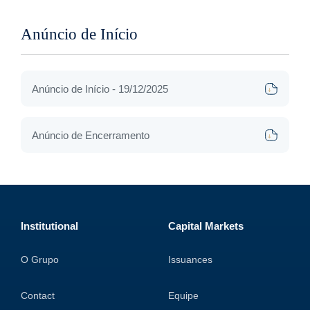
Anúncio de Início
Anúncio de Início - 19/12/2025
Anúncio de Encerramento
Institutional
Capital Markets
O Grupo
Issuances
Contact
Equipe