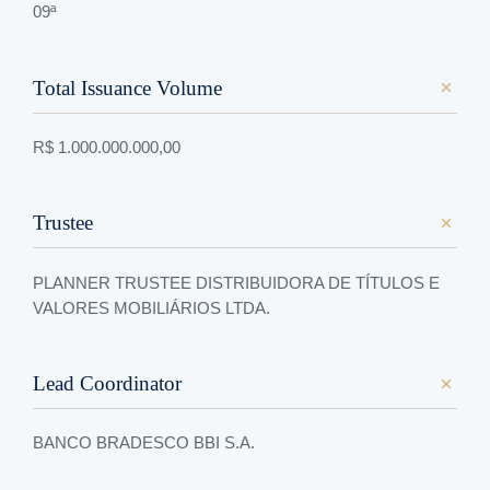
09ª
Total Issuance Volume
R$ 1.000.000.000,00
Trustee
PLANNER TRUSTEE DISTRIBUIDORA DE TÍTULOS E
VALORES MOBILIÁRIOS LTDA.
Lead Coordinator
BANCO BRADESCO BBI S.A.