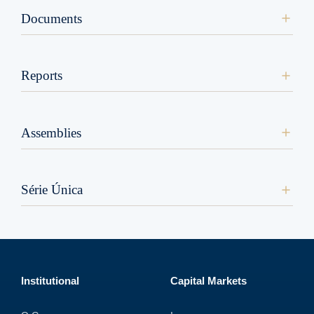
Documents
Reports
Assemblies
Série Única
Institutional
Capital Markets