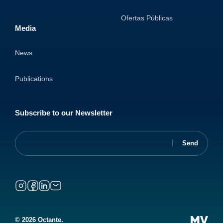
Ofertas Públicas
Media
News
Publications
Subscribe to our Newsletter
© 2026 Octante.