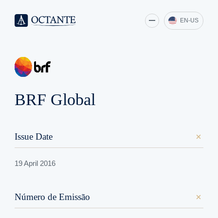
EN-US
BRF Global
Issue Date
19 April 2016
Número de Emissão