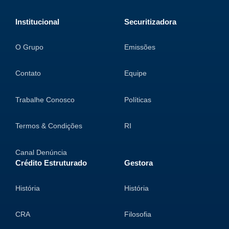
Institucional
Securitizadora
O Grupo
Emissões
Contato
Equipe
Trabalhe Conosco
Políticas
Termos & Condições
RI
Canal Denúncia
Crédito Estruturado
Gestora
História
História
CRA
Filosofia