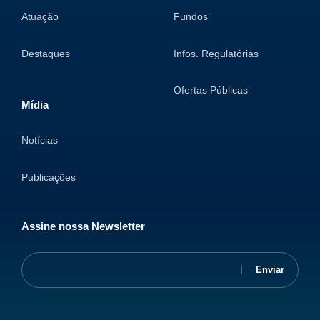
Atuação
Fundos
Destaques
Infos. Regulatórias
Ofertas Públicas
Mídia
Notícias
Publicações
Assine nossa Newsletter