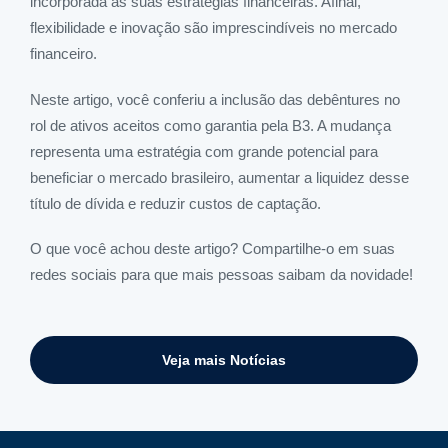
incorporada às suas estratégias financeiras. Afinal,
flexibilidade e inovação são imprescindíveis no mercado
financeiro.
Neste artigo, você conferiu a inclusão das debêntures no
rol de ativos aceitos como garantia pela B3. A mudança
representa uma estratégia com grande potencial para
beneficiar o mercado brasileiro, aumentar a liquidez desse
título de dívida e reduzir custos de captação.
O que você achou deste artigo? Compartilhe-o em suas
redes sociais para que mais pessoas saibam da novidade!
Veja mais Notícias