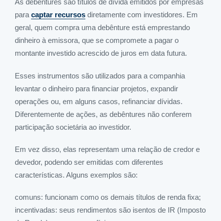
As debêntures são títulos de dívida emitidos por empresas
para
captar recursos
diretamente com investidores. Em
geral, quem compra uma debênture está emprestando
dinheiro à emissora, que se compromete a pagar o
montante investido acrescido de juros em data futura.
Esses instrumentos são utilizados para a companhia
levantar o dinheiro para financiar projetos, expandir
operações ou, em alguns casos, refinanciar dívidas.
Diferentemente de ações, as debêntures não conferem
participação societária ao investidor.
Em vez disso, elas representam uma relação de credor e
devedor, podendo ser emitidas com diferentes
características. Alguns exemplos são:
comuns
: funcionam como os demais títulos de renda fixa;
incentivadas
: seus rendimentos são isentos de IR (Imposto