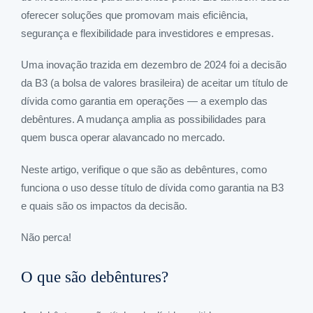
oferecer soluções que promovam mais eficiência,
segurança e flexibilidade para investidores e empresas.
Uma inovação trazida em dezembro de 2024 foi a decisão
da B3 (a bolsa de valores brasileira) de aceitar um título de
dívida como garantia em operações — a exemplo das
debêntures. A mudança amplia as possibilidades para
quem busca operar alavancado no mercado.
Neste artigo, verifique o que são as debêntures, como
funciona o uso desse título de dívida como garantia na B3
e quais são os impactos da decisão.
Não perca!
O que são debêntures?