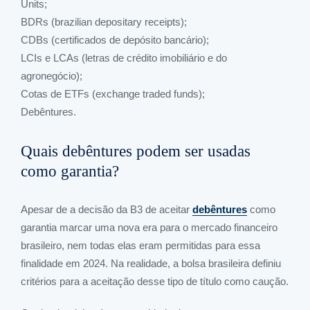
Units;
BDRs (brazilian depositary receipts);
CDBs (certificados de depósito bancário);
LCIs e LCAs (letras de crédito imobiliário e do
agronegócio);
Cotas de ETFs (exchange traded funds);
Debêntures.
Quais debêntures podem ser usadas
como garantia?
Apesar de a decisão da B3 de aceitar
debêntures
como
garantia marcar uma nova era para o mercado financeiro
brasileiro, nem todas elas eram permitidas para essa
finalidade em 2024. Na realidade, a bolsa brasileira definiu
critérios para a aceitação desse tipo de título como caução.