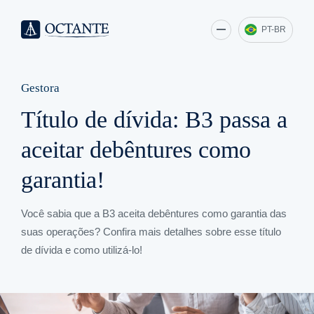
PT-BR
Gestora
Título de dívida: B3 passa a
aceitar debêntures como
garantia!
Você sabia que a B3 aceita debêntures como garantia das
suas operações? Confira mais detalhes sobre esse título
de dívida e como utilizá-lo!