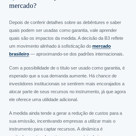
mercado?
Depois de conferir detalhes sobre as debêntures e saber
quais podem ser usadas como garantia, vale aprender
quais são os impactos da medida. A decisão da B3 reflete
um movimento alinhado à sofisticação do
mercado
brasileiro
— aproximando-se dos padrões internacionais.
Com a possibilidade de o título ser usado como garantia, é
esperado que a sua demanda aumente. Há chance de
investidores institucionais se sentirem mais encorajados a
alocar parte de seus recursos no instrumento, já que agora
ele oferece uma utilidade adicional.
A medida ainda tende a gerar a redução de custos para a
sua emissão, incentivando empresas a utilizar mais o
instrumento para captar recursos. A dinâmica é