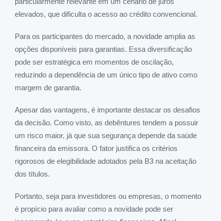
particularmente relevante em um cenário de juros
elevados, que dificulta o acesso ao crédito convencional.
Para os participantes do mercado, a novidade amplia as
opções disponíveis para garantias. Essa diversificação
pode ser estratégica em momentos de oscilação,
reduzindo a dependência de um único tipo de ativo como
margem de garantia.
Apesar das vantagens, é importante destacar os desafios
da decisão. Como visto, as debêntures tendem a possuir
um risco maior, já que sua segurança depende da saúde
financeira da emissora. O fator justifica os critérios
rigorosos de elegibilidade adotados pela B3 na aceitação
dos títulos.
Portanto, seja para investidores ou empresas, o momento
é propício para avaliar como a novidade pode ser