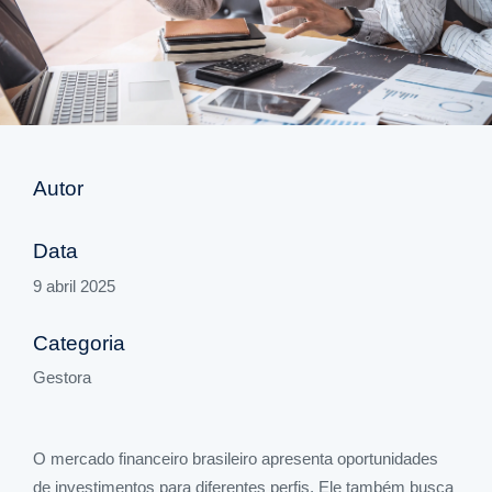
Autor
Data
9 abril 2025
Categoria
Gestora
O mercado financeiro brasileiro apresenta oportunidades
de investimentos para diferentes perfis. Ele também busca