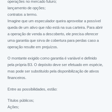
operações no mercado futuro;
lançamento de opções;
contratos a termo.
Imagine que um especulador queira aproveitar a possível
queda de um ativo que não está na sua carteira. Para abrir
a operação de venda a descoberto, ele precisa oferecer
uma garantia que sirva de cobertura para perdas caso a
operação resulte em prejuízos.
O montante exigido como garantia é variável e definido
pela própria B3. O depósito deve ser efetuado em espécie,
mas pode ser substituído pela disponibilização de ativos
financeiros.
Entre as possibilidades, estão:
Títulos públicos;
Ações;