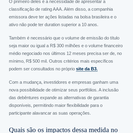
O primeiro deles é a necessidade de apresentar a
classificação de rating AAA. Além disso, a companhia
emissora deve ter ações listadas na bolsa brasileira e o
ativo não pode ter duration superior a 10 anos.
Também é necessário que o volume de emissão do título
seja maior ou igual a R$ 300 milhões e o volume financeiro
médio negociado nos últimos 12 meses precisa ser de, no
mínimo, R$ 500 mil. Outros critérios mais específicos
podem ser consultados no próprio
site da B3.
Com a mudança, investidores e empresas ganham uma
nova possibilidade de otimizar seus portfólios. A inclusão
das debêntures expande as alternativas de garantia
disponíveis, permitindo maior flexibilidade para o
participante alavancar as suas operações.
Quais são os impactos dessa medida no