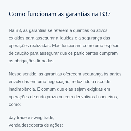
Como funcionam as garantias na B3?
Na B3, as garantias se referem a quantias ou ativos
exigidos para assegurar a liquidez e a segurança das
operações realizadas. Elas funcionam como uma espécie
de caução para assegurar que os participantes cumpram
as obrigações firmadas.
Nesse sentido, as garantias oferecem segurança às partes
envolvidas em uma negociação, reduzindo o risco de
inadimplência. É comum que elas sejam exigidas em
operações de curto prazo ou com derivativos financeiros,
como:
day trade e swing trade;
venda descoberta de ações;