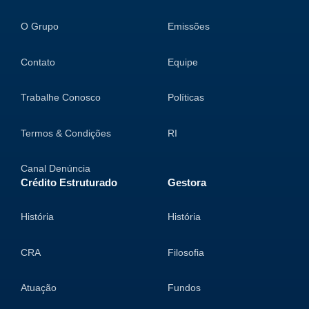
O Grupo
Emissões
Contato
Equipe
Trabalhe Conosco
Políticas
Termos & Condições
RI
Canal Denúncia
Crédito Estruturado
Gestora
História
História
CRA
Filosofia
Atuação
Fundos