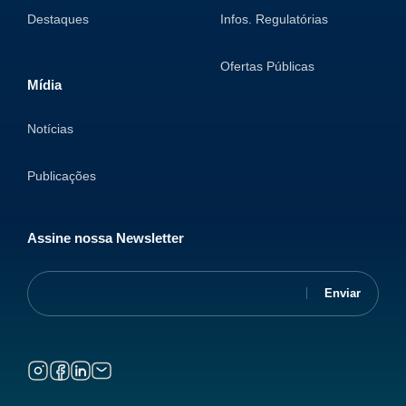
Destaques
Infos. Regulatórias
Ofertas Públicas
Mídia
Notícias
Publicações
Assine nossa Newsletter