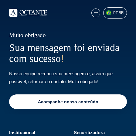
PT-BR
Muito obrigado
Sua mensagem foi enviada
com sucesso
!
Nossa equipe recebeu sua mensagem e, assim que
possível, retornará o contato. Muito obrigado!
Acompanhe nosso conteúdo
Institucional
Securitizadora