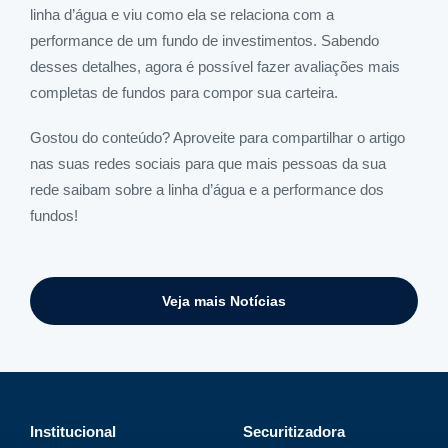
linha d’água e viu como ela se relaciona com a
performance de um fundo de investimentos. Sabendo
desses detalhes, agora é possível fazer avaliações mais
completas de fundos para compor sua carteira.
Gostou do conteúdo? Aproveite para compartilhar o artigo
nas suas redes sociais para que mais pessoas da sua
rede saibam sobre a linha d’água e a performance dos
fundos!
Veja mais Notícias
Institucional
Securitizadora