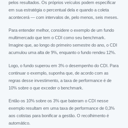
pelos resultados. Os próprios veículos podem especificar
em sua estratégia o percentual dela e quando a coleta
acontecerá — com intervalos de, pelo menos, seis meses.
Para entender melhor, considere o exemplo de um fundo
multimercado que tem o CDI como seu benchmark.
Imagine que, ao longo do primeiro semestre do ano, o CDI
acumulou uma alta de 9%, enquanto o fundo rendeu 12%.
Logo, o fundo superou em 3% o desempenho do CDI. Para
continuar o exemplo, suponha que, de acordo com as
regras desse investimento, a taxa de performance é de
10% sobre o que exceder o benchmark.
Então os 10% sobre os 3% que bateram o CDI nesse
exemplo resultam em uma taxa de performance de 0,3%
aos cotistas para bonificar a gestão. O recolhimento é
automático.