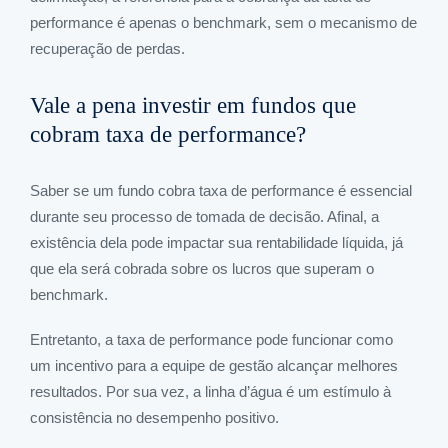
performance é apenas o benchmark, sem o mecanismo de
recuperação de perdas.
Vale a pena investir em fundos que
cobram taxa de performance?
Saber se um fundo cobra taxa de performance é essencial
durante seu processo de tomada de decisão. Afinal, a
existência dela pode impactar sua rentabilidade líquida, já
que ela será cobrada sobre os lucros que superam o
benchmark.
Entretanto, a taxa de performance pode funcionar como
um incentivo para a equipe de gestão alcançar melhores
resultados. Por sua vez, a linha d’água é um estímulo à
consistência no desempenho positivo.