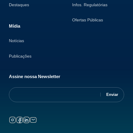
Destaques
Infos. Regulatórias
Ofertas Públicas
Mídia
Notícias
Publicações
Assine nossa Newsletter