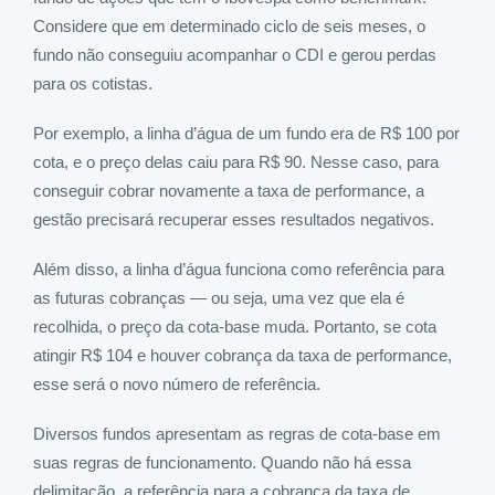
Considere que em determinado ciclo de seis meses, o
fundo não conseguiu acompanhar o CDI e gerou perdas
para os cotistas.
Por exemplo, a linha d’água de um fundo era de R$ 100 por
cota, e o preço delas caiu para R$ 90. Nesse caso, para
conseguir cobrar novamente a taxa de performance, a
gestão precisará recuperar esses resultados negativos.
Além disso, a linha d’água funciona como referência para
as futuras cobranças — ou seja, uma vez que ela é
recolhida, o preço da cota-base muda. Portanto, se cota
atingir R$ 104 e houver cobrança da taxa de performance,
esse será o novo número de referência.
Diversos fundos apresentam as regras de cota-base em
suas regras de funcionamento. Quando não há essa
delimitação, a referência para a cobrança da taxa de