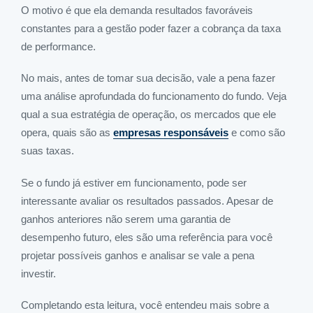
O motivo é que ela demanda resultados favoráveis
constantes para a gestão poder fazer a cobrança da taxa
de performance.
No mais, antes de tomar sua decisão, vale a pena fazer
uma análise aprofundada do funcionamento do fundo. Veja
qual a sua estratégia de operação, os mercados que ele
opera, quais são as
empresas responsáveis
e como são
suas taxas.
Se o fundo já estiver em funcionamento, pode ser
interessante avaliar os resultados passados. Apesar de
ganhos anteriores não serem uma garantia de
desempenho futuro, eles são uma referência para você
projetar possíveis ganhos e analisar se vale a pena
investir.
Completando esta leitura, você entendeu mais sobre a