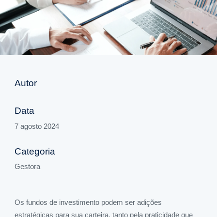
Autor
Data
7 agosto 2024
Categoria
Gestora
Os fundos de investimento podem ser adições
estratégicas para sua carteira, tanto pela praticidade que