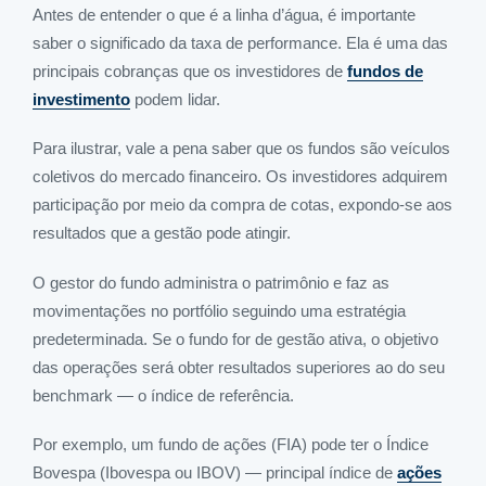
Antes de entender o que é a linha d’água, é importante
saber o significado da taxa de performance. Ela é uma das
principais cobranças que os investidores de
fundos de
investimento
podem lidar.
Para ilustrar, vale a pena saber que os fundos são veículos
coletivos do mercado financeiro. Os investidores adquirem
participação por meio da compra de cotas, expondo-se aos
resultados que a gestão pode atingir.
O gestor do fundo administra o patrimônio e faz as
movimentações no portfólio seguindo uma estratégia
predeterminada. Se o fundo for de gestão ativa, o objetivo
das operações será obter resultados superiores ao do seu
benchmark — o índice de referência.
Por exemplo, um fundo de ações (FIA) pode ter o Índice
Bovespa (Ibovespa ou IBOV) — principal índice de
ações