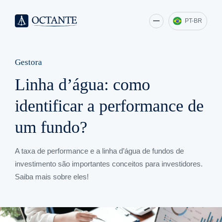
PT-BR
Gestora
Linha d’água: como
identificar a performance de
um fundo?
A taxa de performance e a linha d’água de fundos de
investimento são importantes conceitos para investidores.
Saiba mais sobre eles!