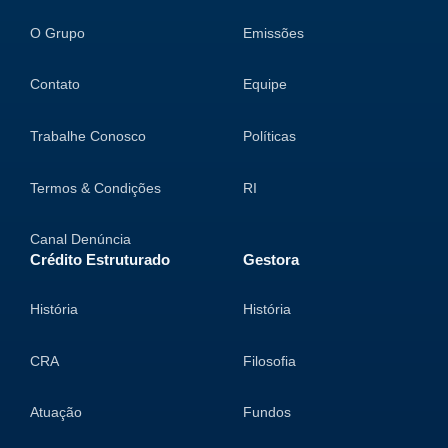
O Grupo
Emissões
Contato
Equipe
Trabalhe Conosco
Políticas
Termos & Condições
RI
Canal Denúncia
Crédito Estruturado
Gestora
História
História
CRA
Filosofia
Atuação
Fundos