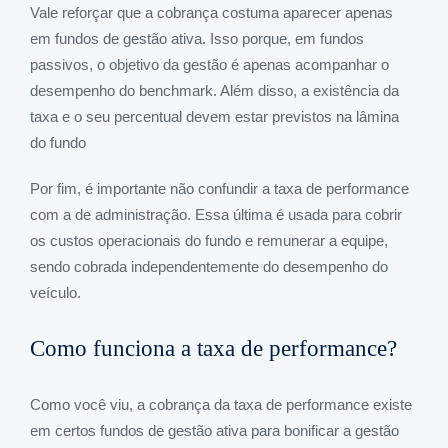
Vale reforçar que a cobrança costuma aparecer apenas
em fundos de gestão ativa. Isso porque, em fundos
passivos, o objetivo da gestão é apenas acompanhar o
desempenho do benchmark. Além disso, a existência da
taxa e o seu percentual devem estar previstos na lâmina
do fundo
Por fim, é importante não confundir a taxa de performance
com a de administração. Essa última é usada para cobrir
os custos operacionais do fundo e remunerar a equipe,
sendo cobrada independentemente do desempenho do
veículo.
Como funciona a taxa de performance?
Como você viu, a cobrança da taxa de performance existe
em certos fundos de gestão ativa para bonificar a gestão