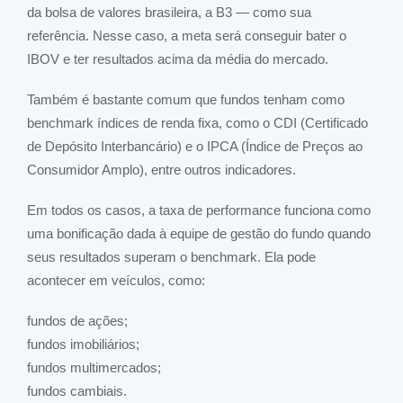
da bolsa de valores brasileira, a B3 — como sua
referência. Nesse caso, a meta será conseguir bater o
IBOV e ter resultados acima da média do mercado.
Também é bastante comum que fundos tenham como
benchmark índices de renda fixa, como o CDI (Certificado
de Depósito Interbancário) e o IPCA (Índice de Preços ao
Consumidor Amplo), entre outros indicadores.
Em todos os casos, a taxa de performance funciona como
uma bonificação dada à equipe de gestão do fundo quando
seus resultados superam o benchmark. Ela pode
acontecer em veículos, como:
fundos de ações;
fundos imobiliários;
fundos multimercados;
fundos cambiais.