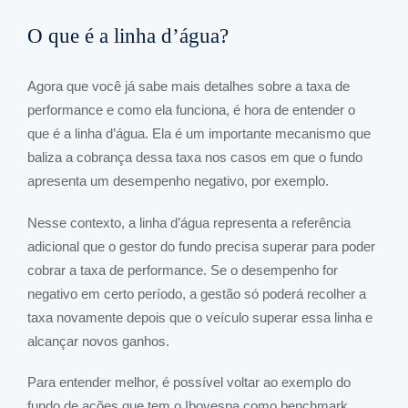
O que é a linha d’água?
Agora que você já sabe mais detalhes sobre a taxa de
performance e como ela funciona, é hora de entender o
que é a linha d’água. Ela é um importante mecanismo que
baliza a cobrança dessa taxa nos casos em que o fundo
apresenta um desempenho negativo, por exemplo.
Nesse contexto, a linha d’água representa a referência
adicional que o gestor do fundo precisa superar para poder
cobrar a taxa de performance. Se o desempenho for
negativo em certo período, a gestão só poderá recolher a
taxa novamente depois que o veículo superar essa linha e
alcançar novos ganhos.
Para entender melhor, é possível voltar ao exemplo do
fundo de ações que tem o Ibovespa como benchmark.