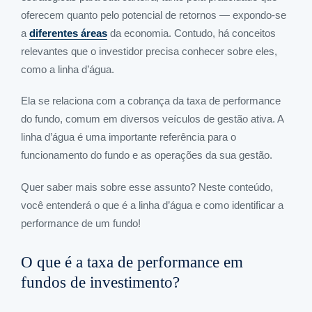
oferecem quanto pelo potencial de retornos — expondo-se
a
diferentes áreas
da economia. Contudo, há conceitos
relevantes que o investidor precisa conhecer sobre eles,
como a linha d’água.
Ela se relaciona com a cobrança da taxa de performance
do fundo, comum em diversos veículos de gestão ativa. A
linha d’água é uma importante referência para o
funcionamento do fundo e as operações da sua gestão.
Quer saber mais sobre esse assunto? Neste conteúdo,
você entenderá o que é a linha d’água e como identificar a
performance de um fundo!
O que é a taxa de performance em
fundos de investimento?