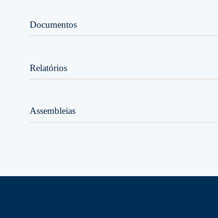
Documentos
Relatórios
Assembleias