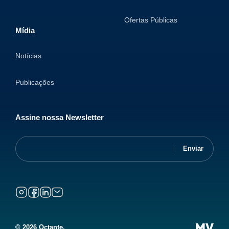
Ofertas Públicas
Mídia
Notícias
Publicações
Assine nossa Newsletter
© 2026 Octante.