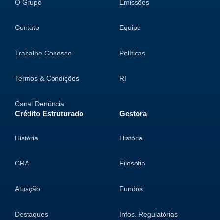
O Grupo
Emissões
Contato
Equipe
Trabalhe Conosco
Políticas
Termos & Condições
RI
Canal Denúncia
Crédito Estruturado
Gestora
História
História
CRA
Filosofia
Atuação
Fundos
Destaques
Infos. Regulatórias