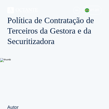
PT-BR
Política de Contratação de
Terceiros da Gestora e da
Securitizadora
Autor