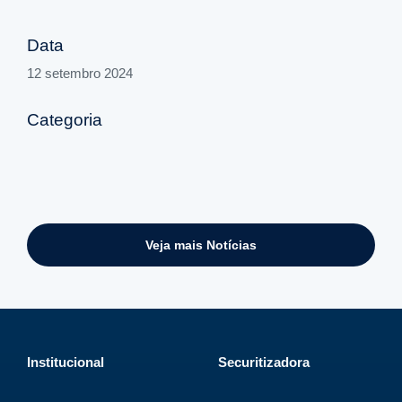
Data
12 setembro 2024
Categoria
Veja mais Notícias
Institucional
Securitizadora